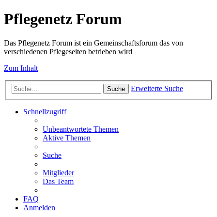
Pflegenetz Forum
Das Pflegenetz Forum ist ein Gemeinschaftsforum das von
verschiedenen Pflegeseiten betrieben wird
Zum Inhalt
Erweiterte Suche
Suche
Schnellzugriff
Unbeantwortete Themen
Aktive Themen
Suche
Mitglieder
Das Team
FAQ
Anmelden