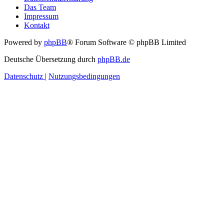
Das Team
Impressum
Kontakt
Powered by
phpBB
® Forum Software © phpBB Limited
Deutsche Übersetzung durch
phpBB.de
Datenschutz
|
Nutzungsbedingungen