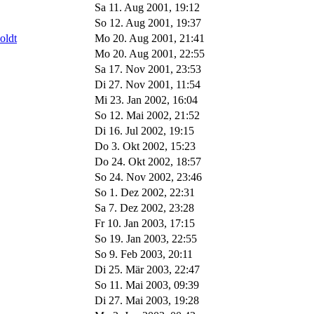
Sa 11. Aug 2001, 19:12
So 12. Aug 2001, 19:37
oldt
Mo 20. Aug 2001, 21:41
Mo 20. Aug 2001, 22:55
Sa 17. Nov 2001, 23:53
Di 27. Nov 2001, 11:54
Mi 23. Jan 2002, 16:04
So 12. Mai 2002, 21:52
Di 16. Jul 2002, 19:15
Do 3. Okt 2002, 15:23
Do 24. Okt 2002, 18:57
So 24. Nov 2002, 23:46
So 1. Dez 2002, 22:31
Sa 7. Dez 2002, 23:28
Fr 10. Jan 2003, 17:15
So 19. Jan 2003, 22:55
So 9. Feb 2003, 20:11
Di 25. Mär 2003, 22:47
So 11. Mai 2003, 09:39
Di 27. Mai 2003, 19:28