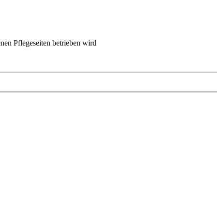
nen Pflegeseiten betrieben wird