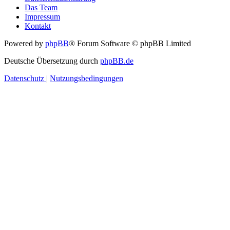
Das Team
Impressum
Kontakt
Powered by
phpBB
® Forum Software © phpBB Limited
Deutsche Übersetzung durch
phpBB.de
Datenschutz
|
Nutzungsbedingungen