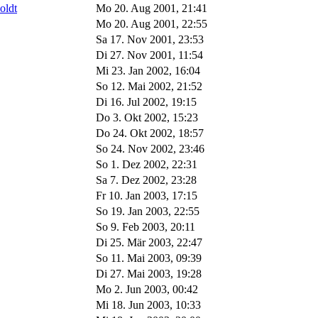
oldt
Mo 20. Aug 2001, 21:41
Mo 20. Aug 2001, 22:55
Sa 17. Nov 2001, 23:53
Di 27. Nov 2001, 11:54
Mi 23. Jan 2002, 16:04
So 12. Mai 2002, 21:52
Di 16. Jul 2002, 19:15
Do 3. Okt 2002, 15:23
Do 24. Okt 2002, 18:57
So 24. Nov 2002, 23:46
So 1. Dez 2002, 22:31
Sa 7. Dez 2002, 23:28
Fr 10. Jan 2003, 17:15
So 19. Jan 2003, 22:55
So 9. Feb 2003, 20:11
Di 25. Mär 2003, 22:47
So 11. Mai 2003, 09:39
Di 27. Mai 2003, 19:28
Mo 2. Jun 2003, 00:42
Mi 18. Jun 2003, 10:33