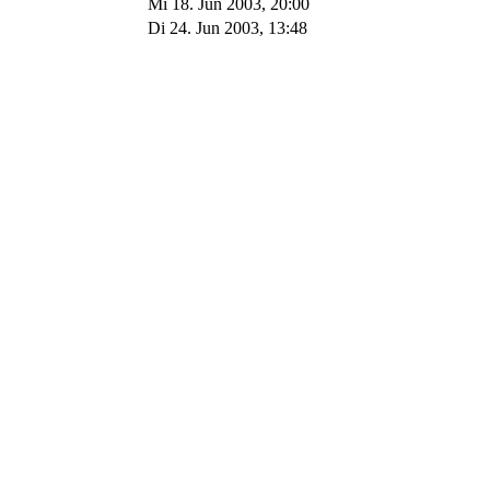
Mi 18. Jun 2003, 20:00
Di 24. Jun 2003, 13:48