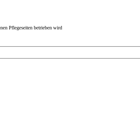
nen Pflegeseiten betrieben wird