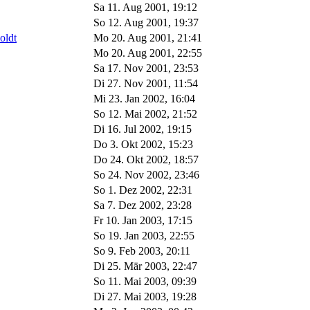
Sa 11. Aug 2001, 19:12
So 12. Aug 2001, 19:37
oldt
Mo 20. Aug 2001, 21:41
Mo 20. Aug 2001, 22:55
Sa 17. Nov 2001, 23:53
Di 27. Nov 2001, 11:54
Mi 23. Jan 2002, 16:04
So 12. Mai 2002, 21:52
Di 16. Jul 2002, 19:15
Do 3. Okt 2002, 15:23
Do 24. Okt 2002, 18:57
So 24. Nov 2002, 23:46
So 1. Dez 2002, 22:31
Sa 7. Dez 2002, 23:28
Fr 10. Jan 2003, 17:15
So 19. Jan 2003, 22:55
So 9. Feb 2003, 20:11
Di 25. Mär 2003, 22:47
So 11. Mai 2003, 09:39
Di 27. Mai 2003, 19:28