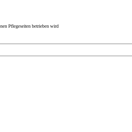
nen Pflegeseiten betrieben wird