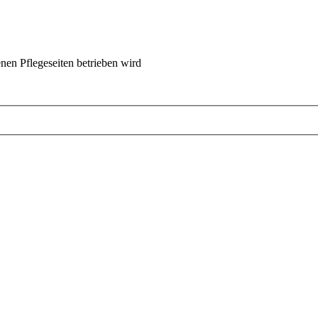
nen Pflegeseiten betrieben wird