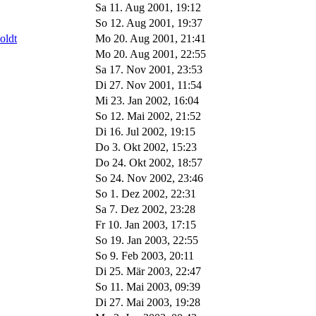
Sa 11. Aug 2001, 19:12
So 12. Aug 2001, 19:37
oldt
Mo 20. Aug 2001, 21:41
Mo 20. Aug 2001, 22:55
Sa 17. Nov 2001, 23:53
Di 27. Nov 2001, 11:54
Mi 23. Jan 2002, 16:04
So 12. Mai 2002, 21:52
Di 16. Jul 2002, 19:15
Do 3. Okt 2002, 15:23
Do 24. Okt 2002, 18:57
So 24. Nov 2002, 23:46
So 1. Dez 2002, 22:31
Sa 7. Dez 2002, 23:28
Fr 10. Jan 2003, 17:15
So 19. Jan 2003, 22:55
So 9. Feb 2003, 20:11
Di 25. Mär 2003, 22:47
So 11. Mai 2003, 09:39
Di 27. Mai 2003, 19:28