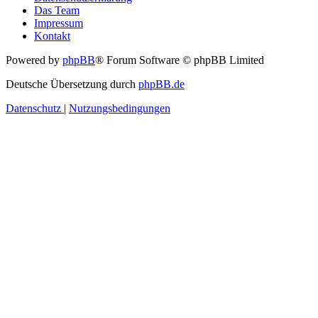
Das Team
Impressum
Kontakt
Powered by
phpBB
® Forum Software © phpBB Limited
Deutsche Übersetzung durch
phpBB.de
Datenschutz
|
Nutzungsbedingungen