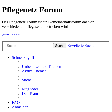
Pflegenetz Forum
Das Pflegenetz Forum ist ein Gemeinschaftsforum das von
verschiedenen Pflegeseiten betrieben wird
Zum Inhalt
Erweiterte Suche
Suche
Schnellzugriff
Unbeantwortete Themen
Aktive Themen
Suche
Mitglieder
Das Team
FAQ
Anmelden