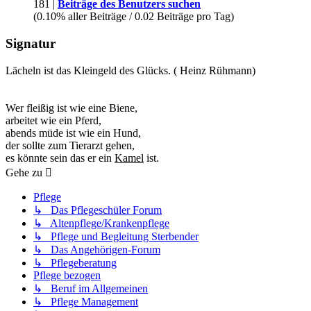
181 |
Beiträge des Benutzers suchen
(0.10% aller Beiträge / 0.02 Beiträge pro Tag)
Signatur
Lächeln ist das Kleingeld des Glücks. ( Heinz Rühmann)
Wer fleißig ist wie eine Biene,
arbeitet wie ein Pferd,
abends müde ist wie ein Hund,
der sollte zum Tierarzt gehen,
es könnte sein das er ein
Kamel
ist.
Gehe zu
Pflege
↳ Das Pflegeschüler Forum
↳ Altenpflege/Krankenpflege
↳ Pflege und Begleitung Sterbender
↳ Das Angehörigen-Forum
↳ Pflegeberatung
Pflege bezogen
↳ Beruf im Allgemeinen
↳ Pflege Management