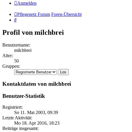
Anmelden
Pflegenetz Forum
Foren-Übersicht
Suche
Profil von milchbrei
Benutzername:
milchbrei
Alter:
50
Gruppen:
Kontaktdaten von milchbrei
Benutzer-Statistik
Registriert:
So 11. Mai 2003, 09:39
Letzte Aktivität:
Mo 18. Apr 2016, 18:23
Beiträge insgesamt: