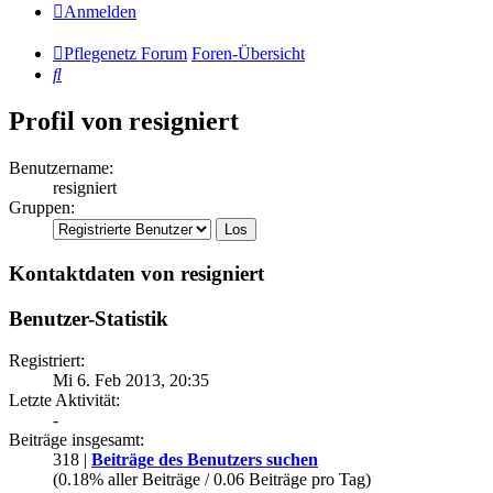
Anmelden
Pflegenetz Forum
Foren-Übersicht
Suche
Profil von resigniert
Benutzername:
resigniert
Gruppen:
Kontaktdaten von resigniert
Benutzer-Statistik
Registriert:
Mi 6. Feb 2013, 20:35
Letzte Aktivität:
-
Beiträge insgesamt:
318 |
Beiträge des Benutzers suchen
(0.18% aller Beiträge / 0.06 Beiträge pro Tag)