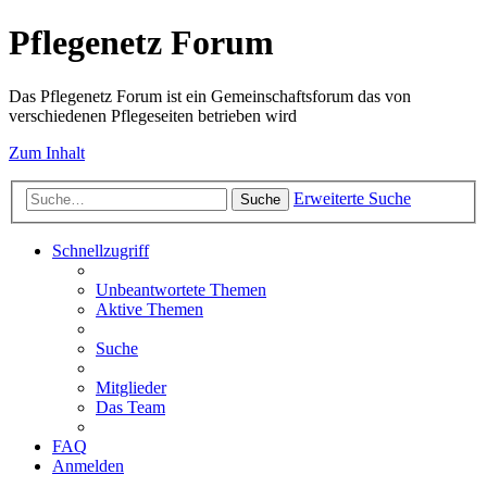
Pflegenetz Forum
Das Pflegenetz Forum ist ein Gemeinschaftsforum das von
verschiedenen Pflegeseiten betrieben wird
Zum Inhalt
Erweiterte Suche
Suche
Schnellzugriff
Unbeantwortete Themen
Aktive Themen
Suche
Mitglieder
Das Team
FAQ
Anmelden