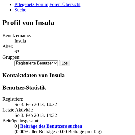
Pflegenetz Forum
Foren-Übersicht
Suche
Profil von Insula
Benutzername:
Insula
Alter:
63
Gruppen:
Kontaktdaten von Insula
Benutzer-Statistik
Registriert:
So 3. Feb 2013, 14:32
Letzte Aktivität:
So 3. Feb 2013, 14:32
Beiträge insgesamt:
0 |
Beiträge des Benutzers suchen
(0.00% aller Beiträge / 0.00 Beiträge pro Tag)