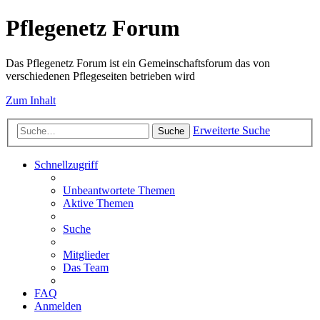
Pflegenetz Forum
Das Pflegenetz Forum ist ein Gemeinschaftsforum das von
verschiedenen Pflegeseiten betrieben wird
Zum Inhalt
Erweiterte Suche
Suche
Schnellzugriff
Unbeantwortete Themen
Aktive Themen
Suche
Mitglieder
Das Team
FAQ
Anmelden