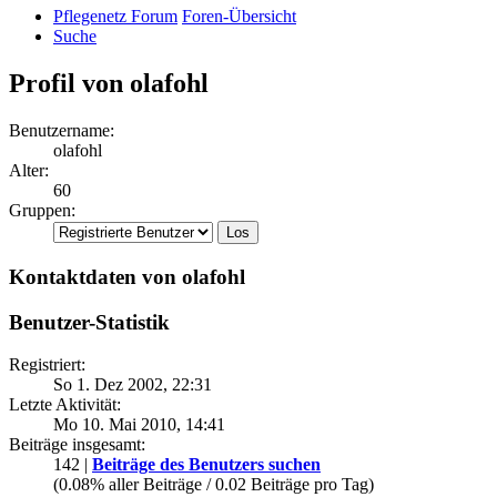
Pflegenetz Forum
Foren-Übersicht
Suche
Profil von olafohl
Benutzername:
olafohl
Alter:
60
Gruppen:
Kontaktdaten von olafohl
Benutzer-Statistik
Registriert:
So 1. Dez 2002, 22:31
Letzte Aktivität:
Mo 10. Mai 2010, 14:41
Beiträge insgesamt:
142 |
Beiträge des Benutzers suchen
(0.08% aller Beiträge / 0.02 Beiträge pro Tag)