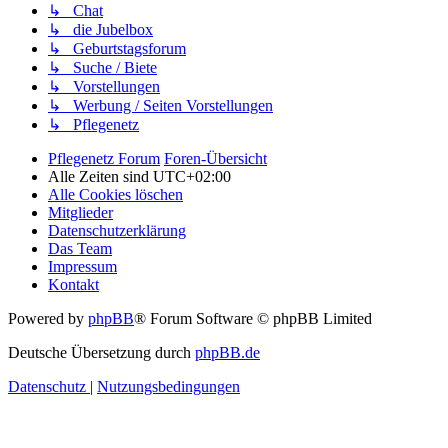
↳ Chat
↳ die Jubelbox
↳ Geburtstagsforum
↳ Suche / Biete
↳ Vorstellungen
↳ Werbung / Seiten Vorstellungen
↳ Pflegenetz
Pflegenetz Forum
Foren-Übersicht
Alle Zeiten sind
UTC+02:00
Alle Cookies löschen
Mitglieder
Datenschutzerklärung
Das Team
Impressum
Kontakt
Powered by
phpBB
® Forum Software © phpBB Limited
Deutsche Übersetzung durch
phpBB.de
Datenschutz
|
Nutzungsbedingungen