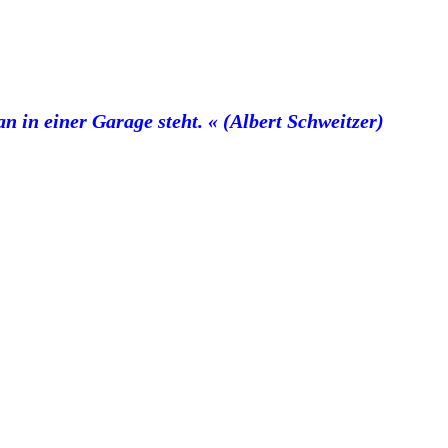
an in einer Garage steht. « (Albert Schweitzer)