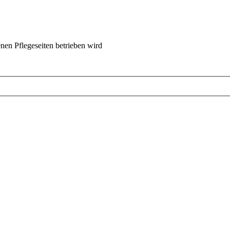
nen Pflegeseiten betrieben wird