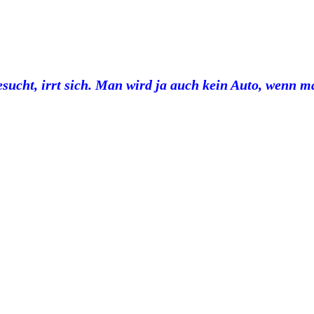
besucht, irrt sich. Man wird ja auch kein Auto, wenn m