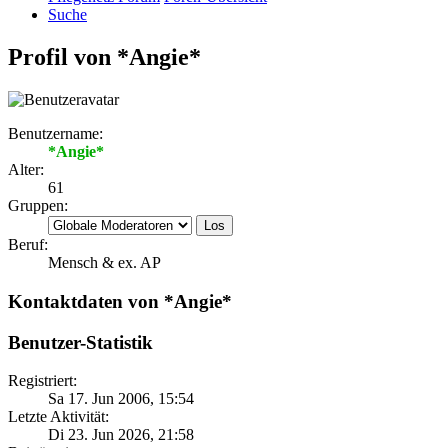
Suche
Profil von *Angie*
Benutzername:
*Angie*
Alter:
61
Gruppen:
Beruf:
Mensch & ex. AP
Kontaktdaten von *Angie*
Benutzer-Statistik
Registriert:
Sa 17. Jun 2006, 15:54
Letzte Aktivität:
Di 23. Jun 2026, 21:58