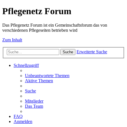
Pflegenetz Forum
Das Pflegenetz Forum ist ein Gemeinschaftsforum das von
verschiedenen Pflegeseiten betrieben wird
Zum Inhalt
Erweiterte Suche
Suche
Schnellzugriff
Unbeantwortete Themen
Aktive Themen
Suche
Mitglieder
Das Team
FAQ
Anmelden