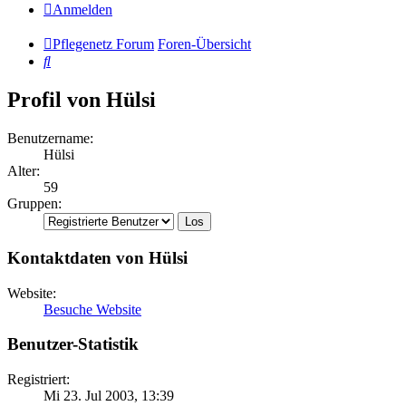
Anmelden
Pflegenetz Forum
Foren-Übersicht
Suche
Profil von Hülsi
Benutzername:
Hülsi
Alter:
59
Gruppen:
Kontaktdaten von Hülsi
Website:
Besuche Website
Benutzer-Statistik
Registriert:
Mi 23. Jul 2003, 13:39