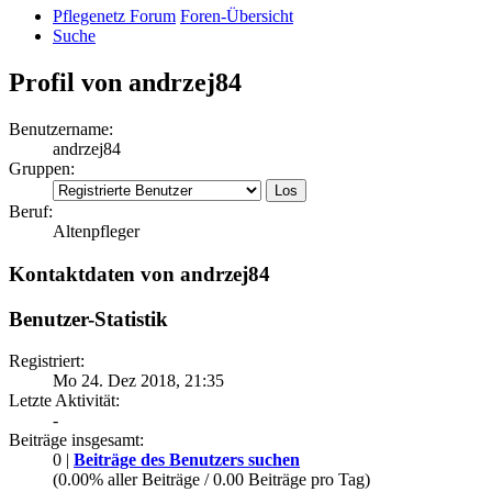
Pflegenetz Forum
Foren-Übersicht
Suche
Profil von andrzej84
Benutzername:
andrzej84
Gruppen:
Beruf:
Altenpfleger
Kontaktdaten von andrzej84
Benutzer-Statistik
Registriert:
Mo 24. Dez 2018, 21:35
Letzte Aktivität:
-
Beiträge insgesamt:
0 |
Beiträge des Benutzers suchen
(0.00% aller Beiträge / 0.00 Beiträge pro Tag)