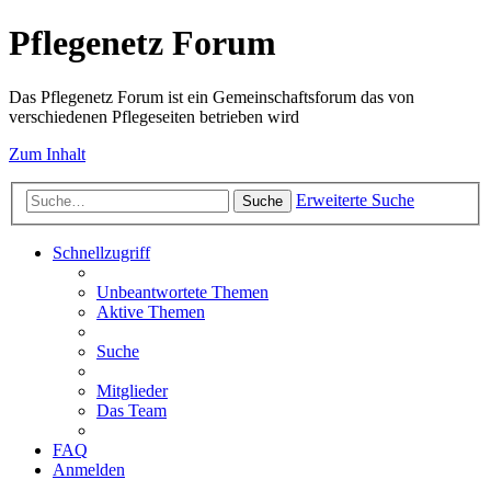
Pflegenetz Forum
Das Pflegenetz Forum ist ein Gemeinschaftsforum das von
verschiedenen Pflegeseiten betrieben wird
Zum Inhalt
Erweiterte Suche
Suche
Schnellzugriff
Unbeantwortete Themen
Aktive Themen
Suche
Mitglieder
Das Team
FAQ
Anmelden