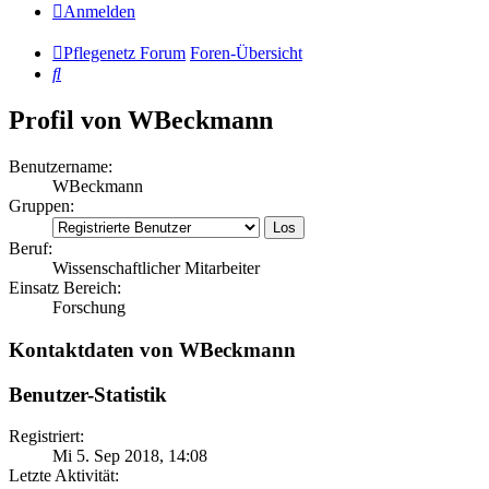
Anmelden
Pflegenetz Forum
Foren-Übersicht
Suche
Profil von WBeckmann
Benutzername:
WBeckmann
Gruppen:
Beruf:
Wissenschaftlicher Mitarbeiter
Einsatz Bereich:
Forschung
Kontaktdaten von WBeckmann
Benutzer-Statistik
Registriert:
Mi 5. Sep 2018, 14:08
Letzte Aktivität: