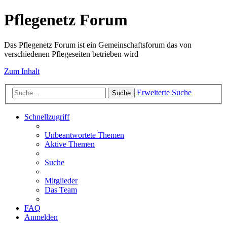
Pflegenetz Forum
Das Pflegenetz Forum ist ein Gemeinschaftsforum das von
verschiedenen Pflegeseiten betrieben wird
Zum Inhalt
Erweiterte Suche
Suche
Schnellzugriff
Unbeantwortete Themen
Aktive Themen
Suche
Mitglieder
Das Team
FAQ
Anmelden