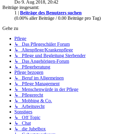
Do 9. Aug 2018, 20:42
Beiträge insgesamt:
1 |
Beiträge des Benutzers suchen
(0.00% aller Beiträge / 0.00 Beiträge pro Tag)
Gehe zu
Pflege
↳ Das Pflegeschüler Forum
↳ Altenpflege/Krankenpflege
↳ Pflege und Begleitung Sterbender
↳ Das Angehörigen-Forum
↳ Pflegeberatung
Pflege bezogen
↳ Beruf im Allgemeinen
↳ Pflege Management
↳ Menschenwürde in der Pflege
↳ Pflegerecht
↳ Mobbing & Co.
↳ Arbeitsrecht
Sonstiges
↳ Off Topic
↳ Chat
↳ die Jubelbox