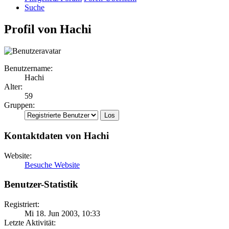
Suche
Profil von Hachi
Benutzername:
Hachi
Alter:
59
Gruppen:
Kontaktdaten von Hachi
Website:
Besuche Website
Benutzer-Statistik
Registriert:
Mi 18. Jun 2003, 10:33
Letzte Aktivität: