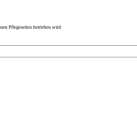
nen Pflegeseiten betrieben wird