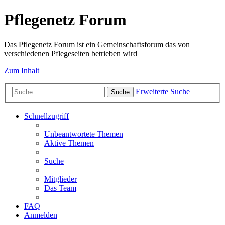
Pflegenetz Forum
Das Pflegenetz Forum ist ein Gemeinschaftsforum das von
verschiedenen Pflegeseiten betrieben wird
Zum Inhalt
Erweiterte Suche
Suche
Schnellzugriff
Unbeantwortete Themen
Aktive Themen
Suche
Mitglieder
Das Team
FAQ
Anmelden