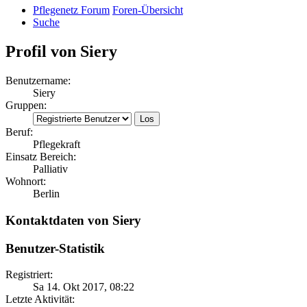
Pflegenetz Forum
Foren-Übersicht
Suche
Profil von Siery
Benutzername:
Siery
Gruppen:
Beruf:
Pflegekraft
Einsatz Bereich:
Palliativ
Wohnort:
Berlin
Kontaktdaten von Siery
Benutzer-Statistik
Registriert:
Sa 14. Okt 2017, 08:22
Letzte Aktivität: