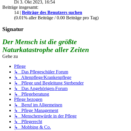
Di 3. Okt 2023, 16:54
Beiträge insgesamt:
14 |
Beiträge des Benutzers suchen
(0.01% aller Beiträge / 0.00 Beiträge pro Tag)
Signatur
Der Mensch ist die größte
Naturkatastrophe aller Zeiten
Gehe zu
Pflege
↳ Das Pflegeschüler Forum
↳ Altenpflege/Krankenpflege
↳ Pflege und Begleitung Sterbender
↳ Das Angehörigen-Forum
↳ Pflegeberatung
Pflege bezogen
↳ Beruf im Allgemeinen
↳ Pflege Management
↳ Menschenwürde in der Pflege
↳ Pflegerecht
↳ Mobbing & Co.