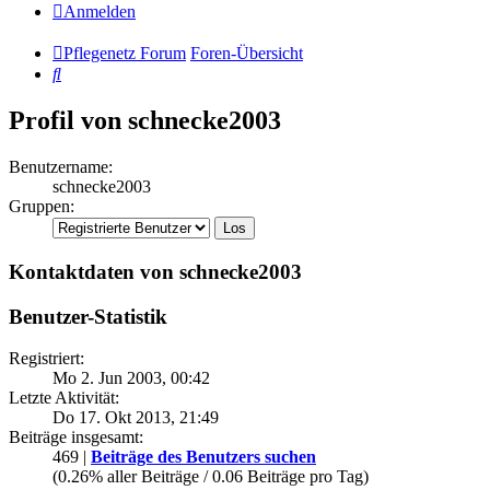
Anmelden
Pflegenetz Forum
Foren-Übersicht
Suche
Profil von schnecke2003
Benutzername:
schnecke2003
Gruppen:
Kontaktdaten von schnecke2003
Benutzer-Statistik
Registriert:
Mo 2. Jun 2003, 00:42
Letzte Aktivität:
Do 17. Okt 2013, 21:49
Beiträge insgesamt:
469 |
Beiträge des Benutzers suchen
(0.26% aller Beiträge / 0.06 Beiträge pro Tag)