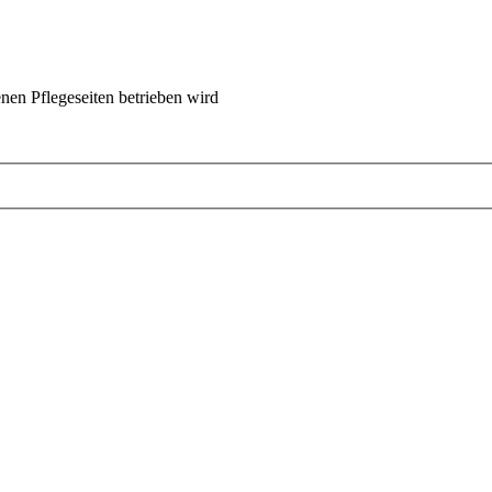
nen Pflegeseiten betrieben wird