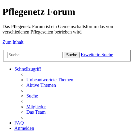
Pflegenetz Forum
Das Pflegenetz Forum ist ein Gemeinschaftsforum das von
verschiedenen Pflegeseiten betrieben wird
Zum Inhalt
Erweiterte Suche
Suche
Schnellzugriff
Unbeantwortete Themen
Aktive Themen
Suche
Mitglieder
Das Team
FAQ
Anmelden