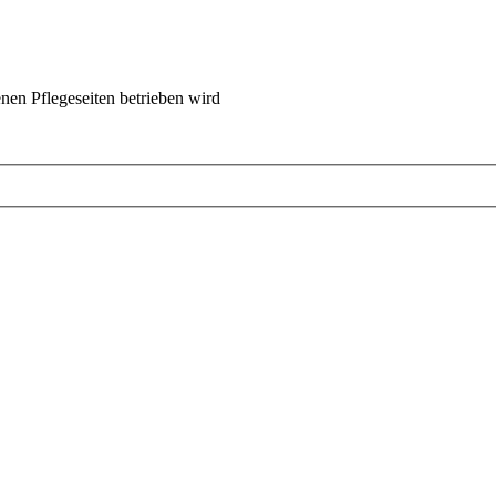
nen Pflegeseiten betrieben wird