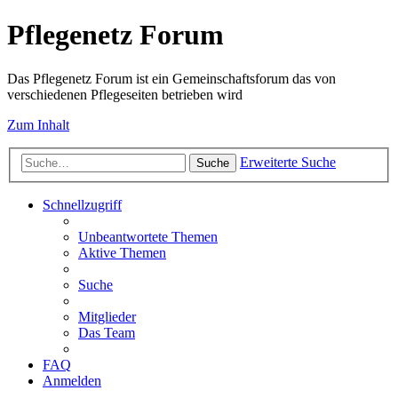
Pflegenetz Forum
Das Pflegenetz Forum ist ein Gemeinschaftsforum das von
verschiedenen Pflegeseiten betrieben wird
Zum Inhalt
Erweiterte Suche
Suche
Schnellzugriff
Unbeantwortete Themen
Aktive Themen
Suche
Mitglieder
Das Team
FAQ
Anmelden