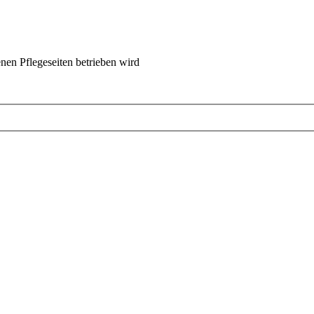
nen Pflegeseiten betrieben wird