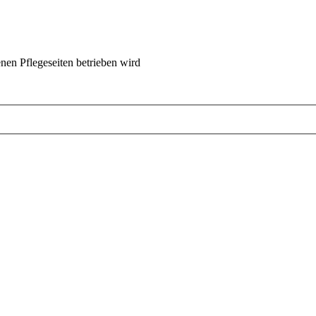
nen Pflegeseiten betrieben wird