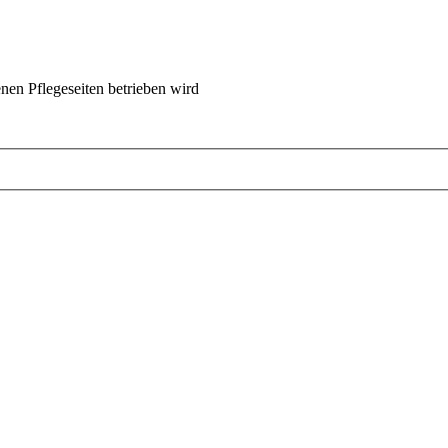
nen Pflegeseiten betrieben wird