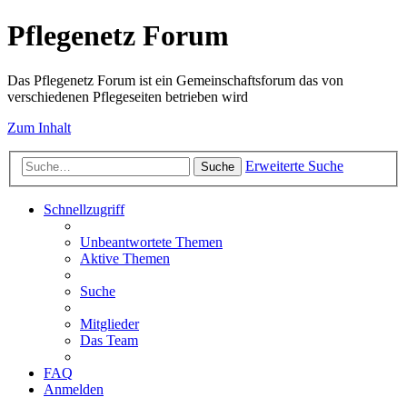
Pflegenetz Forum
Das Pflegenetz Forum ist ein Gemeinschaftsforum das von
verschiedenen Pflegeseiten betrieben wird
Zum Inhalt
Erweiterte Suche
Suche
Schnellzugriff
Unbeantwortete Themen
Aktive Themen
Suche
Mitglieder
Das Team
FAQ
Anmelden