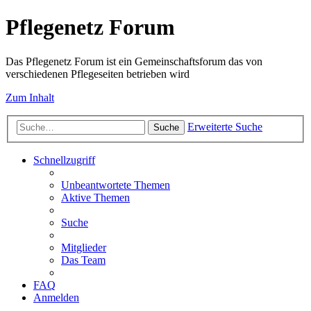
Pflegenetz Forum
Das Pflegenetz Forum ist ein Gemeinschaftsforum das von
verschiedenen Pflegeseiten betrieben wird
Zum Inhalt
Erweiterte Suche
Suche
Schnellzugriff
Unbeantwortete Themen
Aktive Themen
Suche
Mitglieder
Das Team
FAQ
Anmelden