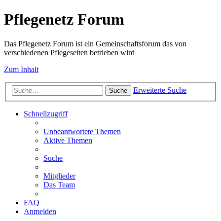
Pflegenetz Forum
Das Pflegenetz Forum ist ein Gemeinschaftsforum das von
verschiedenen Pflegeseiten betrieben wird
Zum Inhalt
Erweiterte Suche
Suche
Schnellzugriff
Unbeantwortete Themen
Aktive Themen
Suche
Mitglieder
Das Team
FAQ
Anmelden