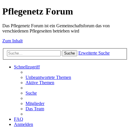
Pflegenetz Forum
Das Pflegenetz Forum ist ein Gemeinschaftsforum das von
verschiedenen Pflegeseiten betrieben wird
Zum Inhalt
Erweiterte Suche
Suche
Schnellzugriff
Unbeantwortete Themen
Aktive Themen
Suche
Mitglieder
Das Team
FAQ
Anmelden