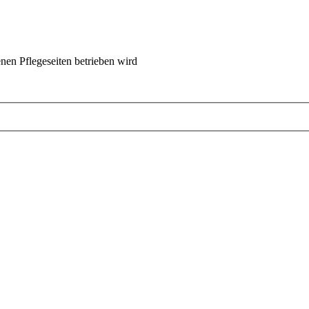
nen Pflegeseiten betrieben wird