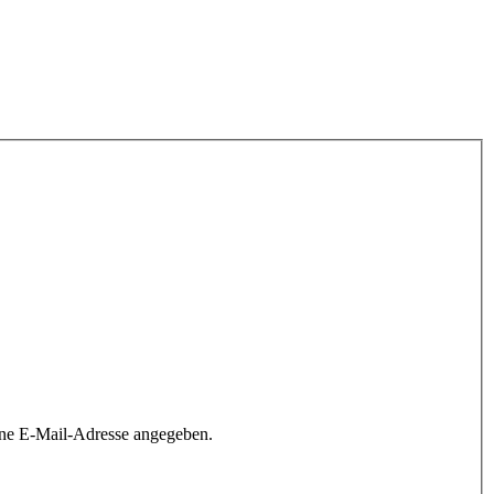
ine E-Mail-Adresse angegeben.