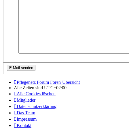
Pflegenetz Forum
Foren-Übersicht
Alle Zeiten sind
UTC+02:00
Alle Cookies löschen
Mitglieder
Datenschutzerklärung
Das Team
Impressum
Kontakt