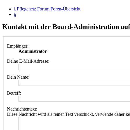
Pflegenetz Forum
Foren-Übersicht
Suche
Kontakt mit der Board-Administration a
Empfänger:
Administrator
Deine E-Mail-Adresse:
Dein Name:
Betreff:
Nachrichtentext:
Diese Nachricht wird als reiner Text verschickt, verwende dahe