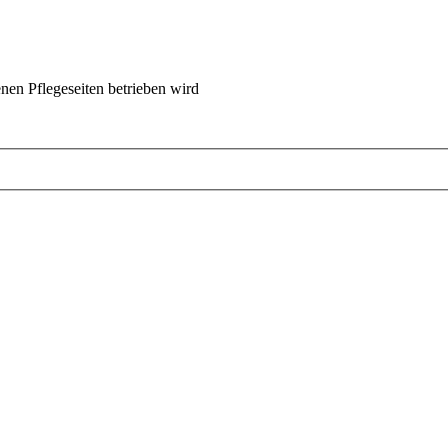
nen Pflegeseiten betrieben wird