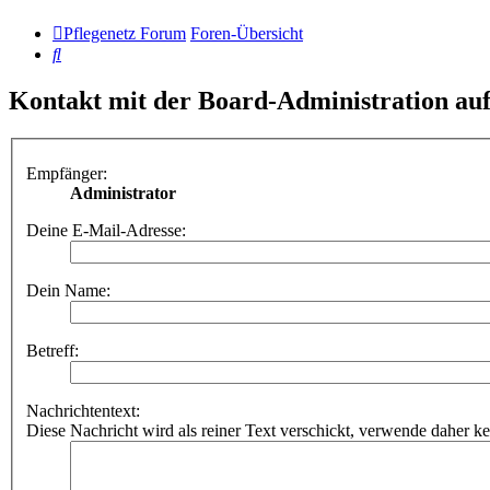
Pflegenetz Forum
Foren-Übersicht
Suche
Kontakt mit der Board-Administration a
Empfänger:
Administrator
Deine E-Mail-Adresse:
Dein Name:
Betreff:
Nachrichtentext:
Diese Nachricht wird als reiner Text verschickt, verwende dahe