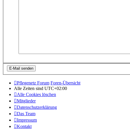
Pflegenetz Forum
Foren-Übersicht
Alle Zeiten sind
UTC+02:00
Alle Cookies löschen
Mitglieder
Datenschutzerklärung
Das Team
Impressum
Kontakt