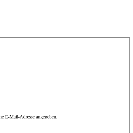
ine E-Mail-Adresse angegeben.