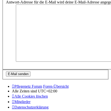
Antwort-Adresse für die E-Mail wird deine E-Mail-Adresse angeg
Pflegenetz Forum
Foren-Übersicht
Alle Zeiten sind
UTC+02:00
Alle Cookies löschen
Mitglieder
Datenschutzerklärung