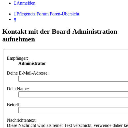
Anmelden
Pflegenetz Forum
Foren-Übersicht
Suche
Kontakt mit der Board-Administration
aufnehmen
Empfänger:
Administrator
Deine E-Mail-Adresse:
Dein Name:
Betreff:
Nachrichtentext:
Diese Nachricht wird als reiner Text verschickt, verwende dahe