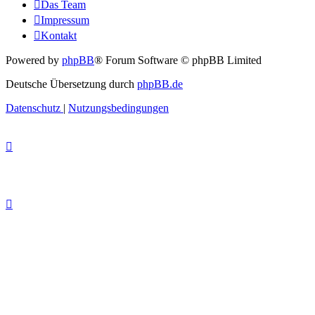
Das Team
Impressum
Kontakt
Powered by
phpBB
® Forum Software © phpBB Limited
Deutsche Übersetzung durch
phpBB.de
Datenschutz
|
Nutzungsbedingungen