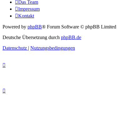
Das Team
Impressum
Kontakt
Powered by
phpBB
® Forum Software © phpBB Limited
Deutsche Übersetzung durch
phpBB.de
Datenschutz
|
Nutzungsbedingungen