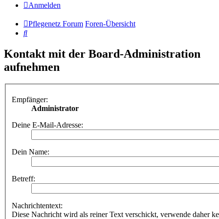
Anmelden
Pflegenetz Forum
Foren-Übersicht
Suche
Kontakt mit der Board-Administration
aufnehmen
Empfänger:
Administrator
Deine E-Mail-Adresse:
Dein Name:
Betreff:
Nachrichtentext:
Diese Nachricht wird als reiner Text verschickt, verwende dahe