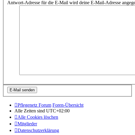
Antwort-Adresse für die E-Mail wird deine E-Mail-Adresse angeg
Pflegenetz Forum
Foren-Übersicht
Alle Zeiten sind
UTC+02:00
Alle Cookies löschen
Mitglieder
Datenschutzerklärung