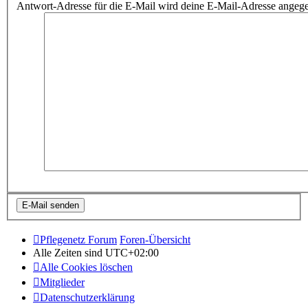
Antwort-Adresse für die E-Mail wird deine E-Mail-Adresse angeg
Pflegenetz Forum
Foren-Übersicht
Alle Zeiten sind
UTC+02:00
Alle Cookies löschen
Mitglieder
Datenschutzerklärung