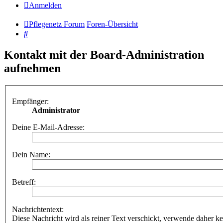
Anmelden
Pflegenetz Forum
Foren-Übersicht
Suche
Kontakt mit der Board-Administration
aufnehmen
Empfänger:
Administrator
Deine E-Mail-Adresse:
Dein Name:
Betreff:
Nachrichtentext:
Diese Nachricht wird als reiner Text verschickt, verwende dahe