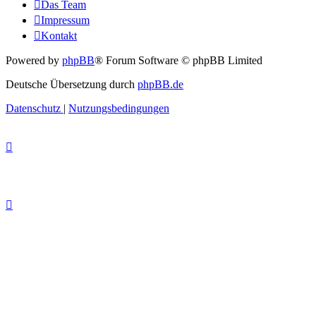
Das Team
Impressum
Kontakt
Powered by
phpBB
® Forum Software © phpBB Limited
Deutsche Übersetzung durch
phpBB.de
Datenschutz
|
Nutzungsbedingungen