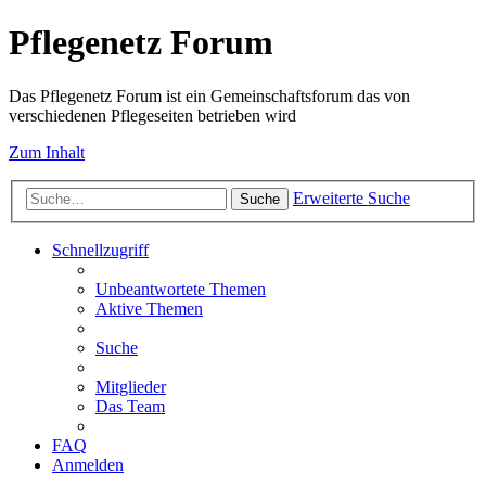
Pflegenetz Forum
Das Pflegenetz Forum ist ein Gemeinschaftsforum das von
verschiedenen Pflegeseiten betrieben wird
Zum Inhalt
Erweiterte Suche
Suche
Schnellzugriff
Unbeantwortete Themen
Aktive Themen
Suche
Mitglieder
Das Team
FAQ
Anmelden