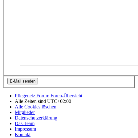
Pflegenetz Forum
Foren-Übersicht
Alle Zeiten sind
UTC+02:00
Alle Cookies löschen
Mitglieder
Datenschutzerklärung
Das Team
Impressum
Kontakt