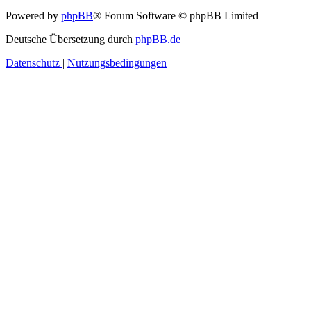
Powered by
phpBB
® Forum Software © phpBB Limited
Deutsche Übersetzung durch
phpBB.de
Datenschutz
|
Nutzungsbedingungen