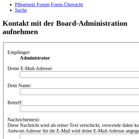
Pflegenetz Forum
Foren-Übersicht
Suche
Kontakt mit der Board-Administration
aufnehmen
Empfänger:
Administrator
Deine E-Mail-Adresse:
Dein Name:
Betreff:
Nachrichtentext:
Diese Nachricht wird als reiner Text verschickt, verwende dahe
Antwort-Adresse für die E-Mail wird deine E-Mail-Adresse angeg