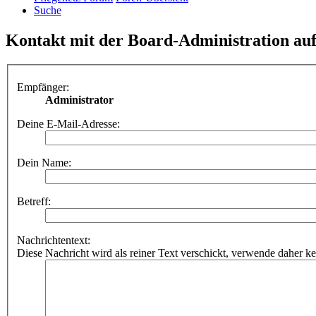
Suche
Kontakt mit der Board-Administration a
Empfänger:
Administrator
Deine E-Mail-Adresse:
Dein Name:
Betreff:
Nachrichtentext:
Diese Nachricht wird als reiner Text verschickt, verwende dahe