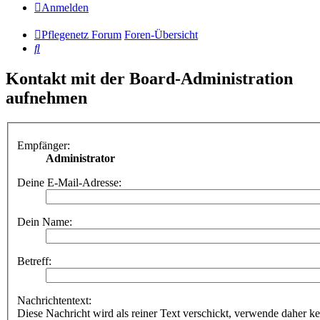
Anmelden
Pflegenetz Forum
Foren-Übersicht
Suche
Kontakt mit der Board-Administration
aufnehmen
Empfänger:
Administrator
Deine E-Mail-Adresse:
Dein Name:
Betreff:
Nachrichtentext:
Diese Nachricht wird als reiner Text verschickt, verwende dahe