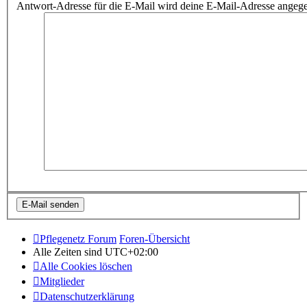
Antwort-Adresse für die E-Mail wird deine E-Mail-Adresse angeg
Pflegenetz Forum
Foren-Übersicht
Alle Zeiten sind
UTC+02:00
Alle Cookies löschen
Mitglieder
Datenschutzerklärung