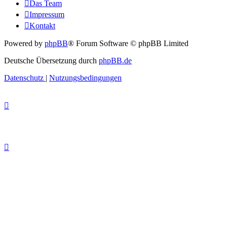
Das Team
Impressum
Kontakt
Powered by
phpBB
® Forum Software © phpBB Limited
Deutsche Übersetzung durch
phpBB.de
Datenschutz
|
Nutzungsbedingungen