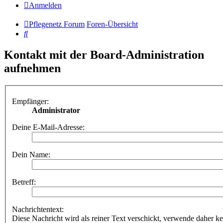
Anmelden
Pflegenetz Forum
Foren-Übersicht
Suche
Kontakt mit der Board-Administration
aufnehmen
Empfänger:
Administrator
Deine E-Mail-Adresse:
Dein Name:
Betreff:
Nachrichtentext:
Diese Nachricht wird als reiner Text verschickt, verwende dahe