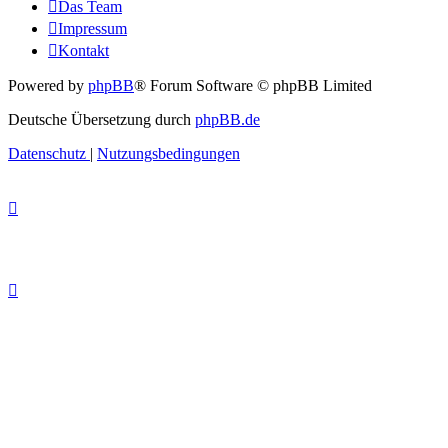
Das Team
Impressum
Kontakt
Powered by
phpBB
® Forum Software © phpBB Limited
Deutsche Übersetzung durch
phpBB.de
Datenschutz
|
Nutzungsbedingungen