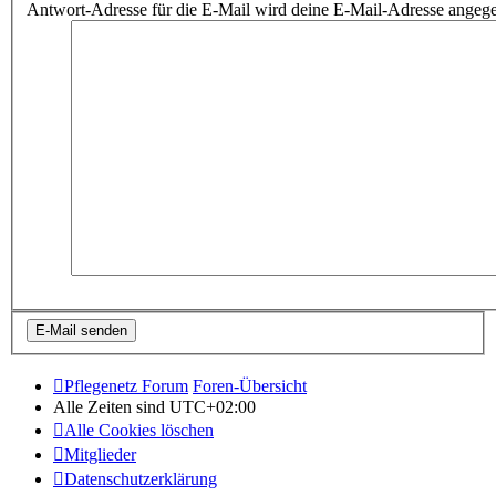
Antwort-Adresse für die E-Mail wird deine E-Mail-Adresse angeg
Pflegenetz Forum
Foren-Übersicht
Alle Zeiten sind
UTC+02:00
Alle Cookies löschen
Mitglieder
Datenschutzerklärung