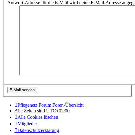
Antwort-Adresse für die E-Mail wird deine E-Mail-Adresse angeg
Pflegenetz Forum
Foren-Übersicht
Alle Zeiten sind
UTC+02:00
Alle Cookies löschen
Mitglieder
Datenschutzerklärung