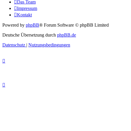
Das Team
Impressum
Kontakt
Powered by
phpBB
® Forum Software © phpBB Limited
Deutsche Übersetzung durch
phpBB.de
Datenschutz
|
Nutzungsbedingungen