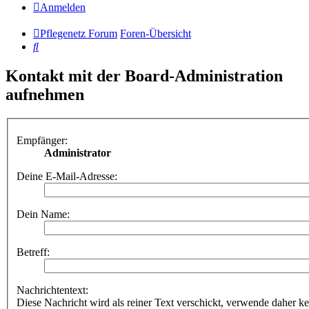
Anmelden
Pflegenetz Forum
Foren-Übersicht
Suche
Kontakt mit der Board-Administration
aufnehmen
Empfänger:
Administrator
Deine E-Mail-Adresse:
Dein Name:
Betreff:
Nachrichtentext:
Diese Nachricht wird als reiner Text verschickt, verwende dahe