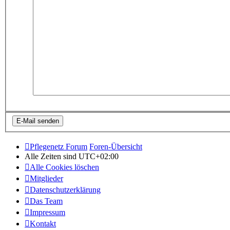
Pflegenetz Forum
Foren-Übersicht
Alle Zeiten sind
UTC+02:00
Alle Cookies löschen
Mitglieder
Datenschutzerklärung
Das Team
Impressum
Kontakt