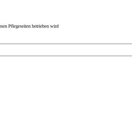
nen Pflegeseiten betrieben wird