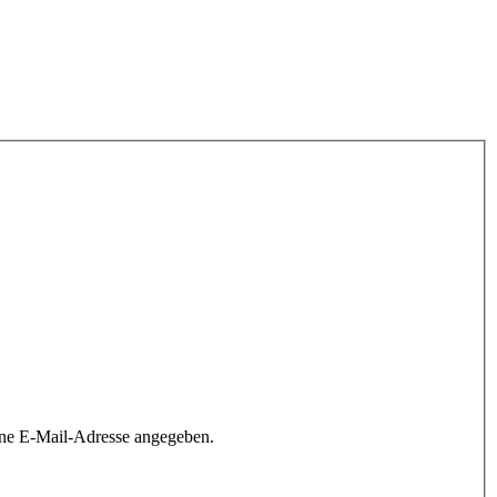
ine E-Mail-Adresse angegeben.