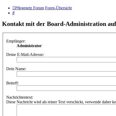
Pflegenetz Forum
Foren-Übersicht
Suche
Kontakt mit der Board-Administration a
Empfänger:
Administrator
Deine E-Mail-Adresse:
Dein Name:
Betreff:
Nachrichtentext:
Diese Nachricht wird als reiner Text verschickt, verwende dahe