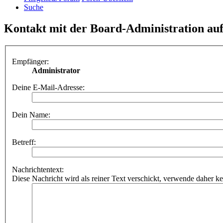
Suche
Kontakt mit der Board-Administration a
Empfänger:
Administrator
Deine E-Mail-Adresse:
Dein Name:
Betreff:
Nachrichtentext:
Diese Nachricht wird als reiner Text verschickt, verwende dahe