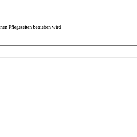
nen Pflegeseiten betrieben wird