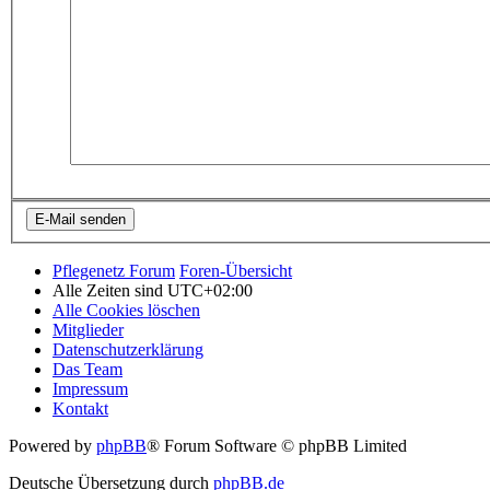
Pflegenetz Forum
Foren-Übersicht
Alle Zeiten sind
UTC+02:00
Alle Cookies löschen
Mitglieder
Datenschutzerklärung
Das Team
Impressum
Kontakt
Powered by
phpBB
® Forum Software © phpBB Limited
Deutsche Übersetzung durch
phpBB.de