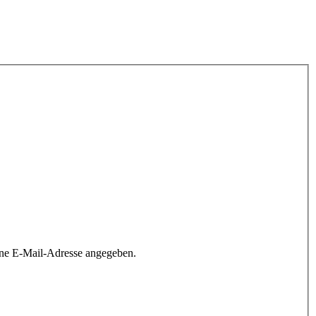
ine E-Mail-Adresse angegeben.