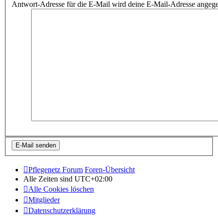
Antwort-Adresse für die E-Mail wird deine E-Mail-Adresse angeg
Pflegenetz Forum
Foren-Übersicht
Alle Zeiten sind
UTC+02:00
Alle Cookies löschen
Mitglieder
Datenschutzerklärung