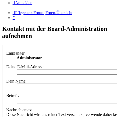
Anmelden
Pflegenetz Forum
Foren-Übersicht
Suche
Kontakt mit der Board-Administration
aufnehmen
Empfänger:
Administrator
Deine E-Mail-Adresse:
Dein Name:
Betreff:
Nachrichtentext:
Diese Nachricht wird als reiner Text verschickt, verwende dahe