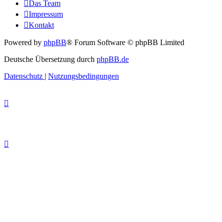
Das Team
Impressum
Kontakt
Powered by
phpBB
® Forum Software © phpBB Limited
Deutsche Übersetzung durch
phpBB.de
Datenschutz
|
Nutzungsbedingungen