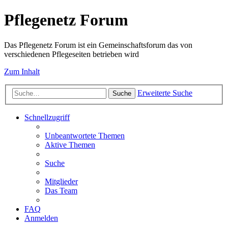
Pflegenetz Forum
Das Pflegenetz Forum ist ein Gemeinschaftsforum das von
verschiedenen Pflegeseiten betrieben wird
Zum Inhalt
Erweiterte Suche
Suche
Schnellzugriff
Unbeantwortete Themen
Aktive Themen
Suche
Mitglieder
Das Team
FAQ
Anmelden