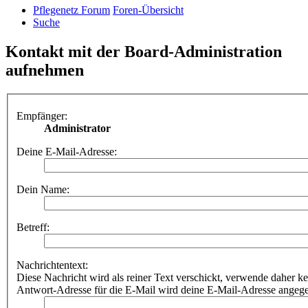
Pflegenetz Forum
Foren-Übersicht
Suche
Kontakt mit der Board-Administration
aufnehmen
Empfänger:
Administrator
Deine E-Mail-Adresse:
Dein Name:
Betreff:
Nachrichtentext:
Diese Nachricht wird als reiner Text verschickt, verwende dahe
Antwort-Adresse für die E-Mail wird deine E-Mail-Adresse angeg