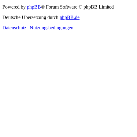
Powered by
phpBB
® Forum Software © phpBB Limited
Deutsche Übersetzung durch
phpBB.de
Datenschutz
|
Nutzungsbedingungen