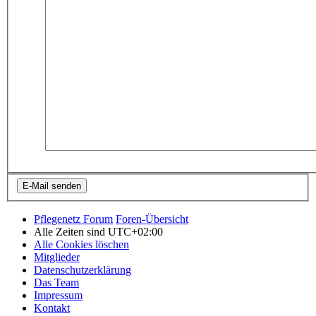
Pflegenetz Forum
Foren-Übersicht
Alle Zeiten sind
UTC+02:00
Alle Cookies löschen
Mitglieder
Datenschutzerklärung
Das Team
Impressum
Kontakt