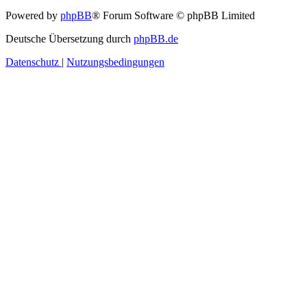
Powered by
phpBB
® Forum Software © phpBB Limited
Deutsche Übersetzung durch
phpBB.de
Datenschutz
|
Nutzungsbedingungen