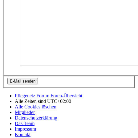
Pflegenetz Forum
Foren-Übersicht
Alle Zeiten sind
UTC+02:00
Alle Cookies löschen
Mitglieder
Datenschutzerklärung
Das Team
Impressum
Kontakt