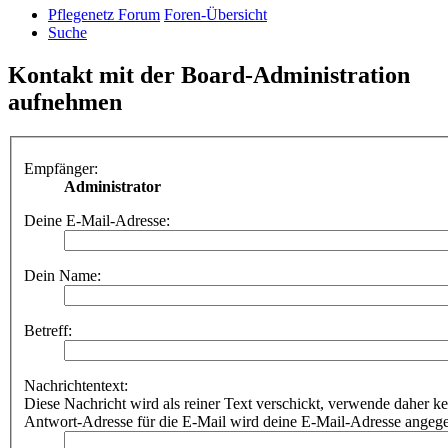
Pflegenetz Forum
Foren-Übersicht
Suche
Kontakt mit der Board-Administration
aufnehmen
Empfänger:
Administrator
Deine E-Mail-Adresse:
Dein Name:
Betreff:
Nachrichtentext:
Diese Nachricht wird als reiner Text verschickt, verwende dahe
Antwort-Adresse für die E-Mail wird deine E-Mail-Adresse angeg