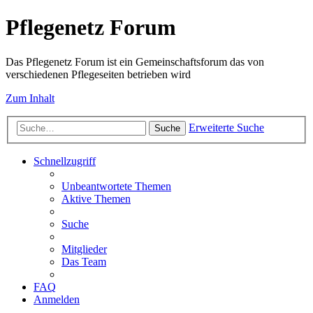
Pflegenetz Forum
Das Pflegenetz Forum ist ein Gemeinschaftsforum das von
verschiedenen Pflegeseiten betrieben wird
Zum Inhalt
Erweiterte Suche
Suche
Schnellzugriff
Unbeantwortete Themen
Aktive Themen
Suche
Mitglieder
Das Team
FAQ
Anmelden