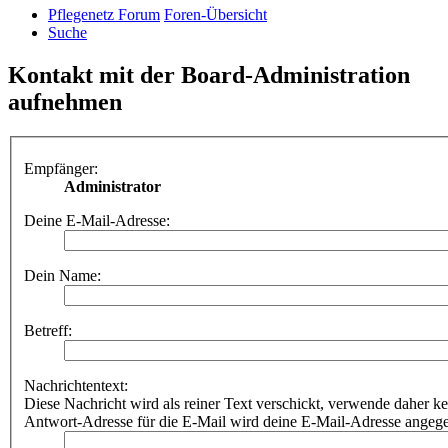
Pflegenetz Forum
Foren-Übersicht
Suche
Kontakt mit der Board-Administration
aufnehmen
Empfänger:
Administrator
Deine E-Mail-Adresse:
Dein Name:
Betreff:
Nachrichtentext:
Diese Nachricht wird als reiner Text verschickt, verwende dahe
Antwort-Adresse für die E-Mail wird deine E-Mail-Adresse angeg