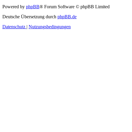
Powered by
phpBB
® Forum Software © phpBB Limited
Deutsche Übersetzung durch
phpBB.de
Datenschutz
|
Nutzungsbedingungen