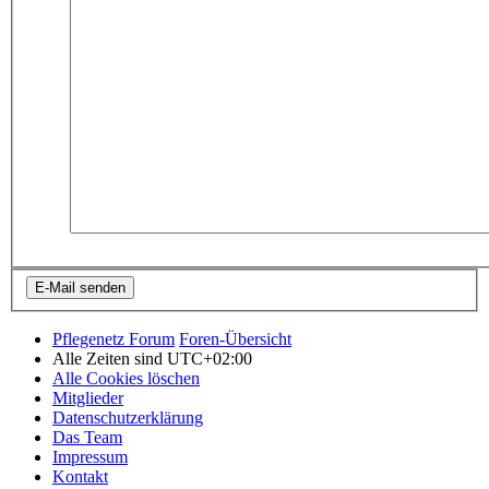
Pflegenetz Forum
Foren-Übersicht
Alle Zeiten sind
UTC+02:00
Alle Cookies löschen
Mitglieder
Datenschutzerklärung
Das Team
Impressum
Kontakt