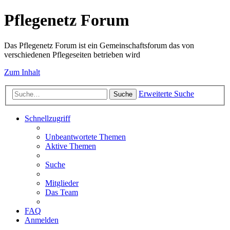
Pflegenetz Forum
Das Pflegenetz Forum ist ein Gemeinschaftsforum das von
verschiedenen Pflegeseiten betrieben wird
Zum Inhalt
Erweiterte Suche
Suche
Schnellzugriff
Unbeantwortete Themen
Aktive Themen
Suche
Mitglieder
Das Team
FAQ
Anmelden