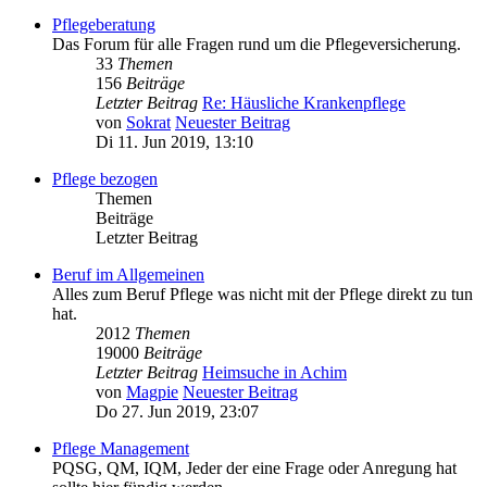
Pflegeberatung
Das Forum für alle Fragen rund um die Pflegeversicherung.
33
Themen
156
Beiträge
Letzter Beitrag
Re: Häusliche Krankenpflege
von
Sokrat
Neuester Beitrag
Di 11. Jun 2019, 13:10
Pflege bezogen
Themen
Beiträge
Letzter Beitrag
Beruf im Allgemeinen
Alles zum Beruf Pflege was nicht mit der Pflege direkt zu tun
hat.
2012
Themen
19000
Beiträge
Letzter Beitrag
Heimsuche in Achim
von
Magpie
Neuester Beitrag
Do 27. Jun 2019, 23:07
Pflege Management
PQSG, QM, IQM, Jeder der eine Frage oder Anregung hat