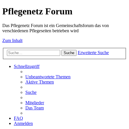
Pflegenetz Forum
Das Pflegenetz Forum ist ein Gemeinschaftsforum das von
verschiedenen Pflegeseiten betrieben wird
Zum Inhalt
Erweiterte Suche
Suche
Schnellzugriff
Unbeantwortete Themen
Aktive Themen
Suche
Mitglieder
Das Team
FAQ
Anmelden