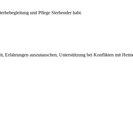
erbebegleitung und Pflege Sterbender habt.
t, Erfahrungen auszutauschen, Unterstützung bei Konflikten mit Heim