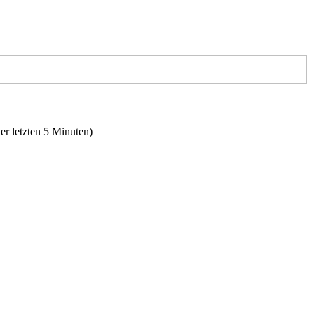
er letzten 5 Minuten)