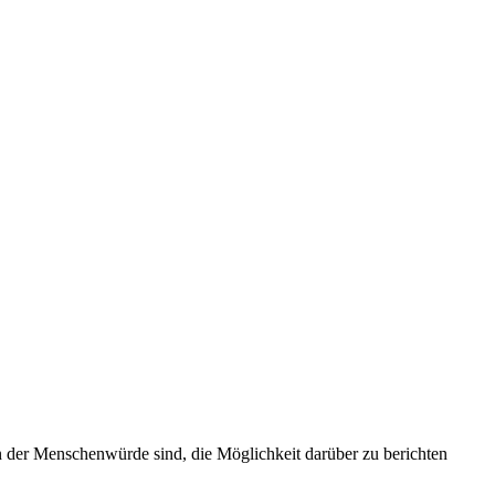
en der Menschenwürde sind, die Möglichkeit darüber zu berichten