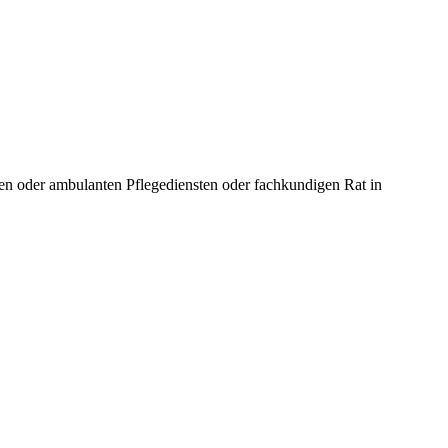
en oder ambulanten Pflegediensten oder fachkundigen Rat in