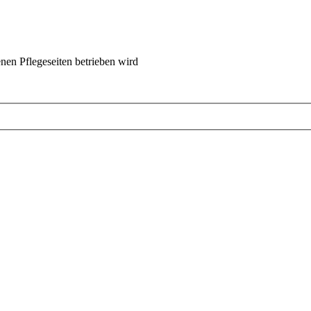
nen Pflegeseiten betrieben wird