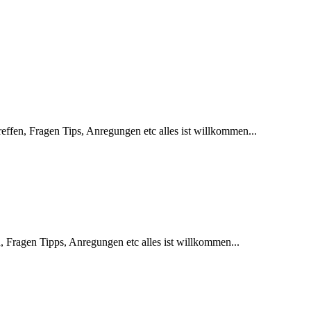
effen, Fragen Tips, Anregungen etc alles ist willkommen...
, Fragen Tipps, Anregungen etc alles ist willkommen...