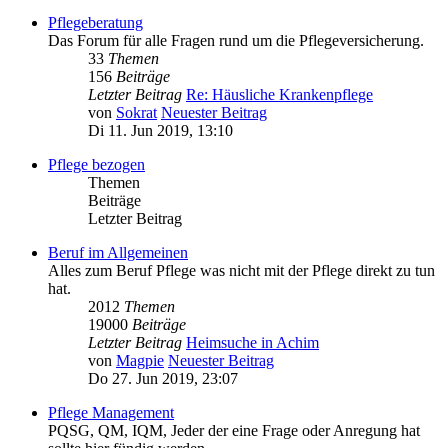
Pflegeberatung
Das Forum für alle Fragen rund um die Pflegeversicherung.
33
Themen
156
Beiträge
Letzter Beitrag
Re: Häusliche Krankenpflege
von
Sokrat
Neuester Beitrag
Di 11. Jun 2019, 13:10
Pflege bezogen
Themen
Beiträge
Letzter Beitrag
Beruf im Allgemeinen
Alles zum Beruf Pflege was nicht mit der Pflege direkt zu tun
hat.
2012
Themen
19000
Beiträge
Letzter Beitrag
Heimsuche in Achim
von
Magpie
Neuester Beitrag
Do 27. Jun 2019, 23:07
Pflege Management
PQSG, QM, IQM, Jeder der eine Frage oder Anregung hat